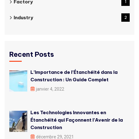
Factory
1
Industry
2
Recent Posts
L’Importance de l’Étanchéité dans la
Construction : Un Guide Complet
janvier 4, 2022
Les Technologies Innovantes en
Étanchéité qui Façonnent l’Avenir de la
Construction
décembre 29, 2021