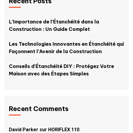
Recent Posts
L’Importance de l’Étanchéité dans la
Construction : Un Guide Complet
Les Technologies Innovantes en Étanchéité qui
Façonnent l’Avenir de la Construction
Conseils d’Étanchéité DIY : Protégez Votre
Maison avec des Étapes Simples
Recent Comments
David Parker
sur
HORIFLEX 110