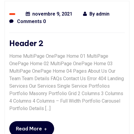
novembre 9, 2021
By
admin
Comments 0
Header 2
Home MultiPage OnePage Home 01 MultiPage
OnePage Home 02 MultiPage OnePage Home 03
MultiPage OnePage Home 04 Pages About Us Our
Team Team Details FAQs Contact Us Error 404 Landing
Services Our Services Single Service Portfolios
Portfolio Masonry Portfolio Grid 2 Columns 3 Columns
4 Columns 4 Columns – Full Width Portfolio Carousel
Portfolio Details […]
+
Read More