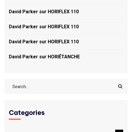
David Parker
sur
HORIFLEX 110
David Parker
sur
HORIFLEX 110
David Parker
sur
HORIFLEX 110
David Parker
sur
HORIÉTANCHE
Categories