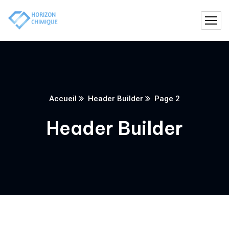
Accueil
Header Builder
Page 2
Header Builder