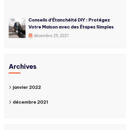
Conseils d’Étanchéité DIY : Protégez
Votre Maison avec des Étapes Simples
décembre 29, 2021
Archives
janvier 2022
décembre 2021