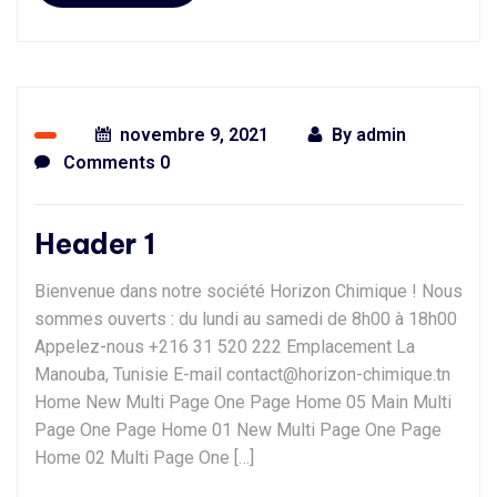
novembre 9, 2021
By
admin
Comments 0
Header 1
Bienvenue dans notre société Horizon Chimique ! Nous
sommes ouverts : du lundi au samedi de 8h00 à 18h00
Appelez-nous +216 31 520 222 Emplacement La
Manouba, Tunisie E-mail contact@horizon-chimique.tn
Home New Multi Page One Page Home 05 Main Multi
Page One Page Home 01 New Multi Page One Page
Home 02 Multi Page One […]