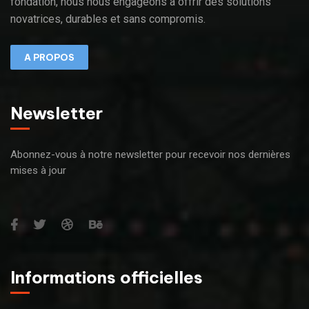
fondation, nous nous engageons à offrir des solutions
novatrices, durables et sans compromis.
A PROPOS
Newsletter
Abonnez-vous à notre newsletter pour recevoir nos dernières
mises à jour
Informations officielles