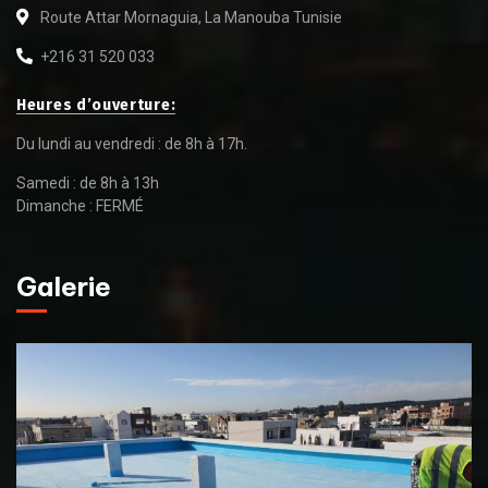
Route Attar Mornaguia, La Manouba Tunisie
+216 31 520 033
Heures d’ouverture:
Du lundi au vendredi : de 8h à 17h.
Samedi : de 8h à 13h
Dimanche : FERMÉ
Galerie