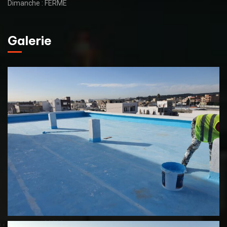
Dimanche : FERMÉ
Galerie