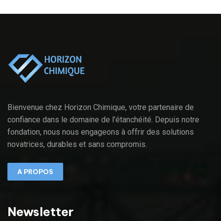
Bienvenue chez Horizon Chimique, votre partenaire de
confiance dans le domaine de l’étanchéité. Depuis notre
fondation, nous nous engageons à offrir des solutions
novatrices, durables et sans compromis.
A PROPOS
Newsletter