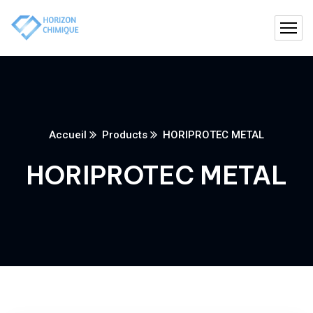
Accueil
Products
HORIPROTEC METAL
HORIPROTEC METAL