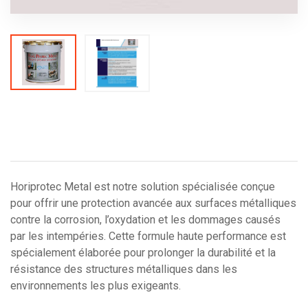
Horiprotec Metal est notre solution spécialisée conçue
pour offrir une protection avancée aux surfaces métalliques
contre la corrosion, l’oxydation et les dommages causés
par les intempéries. Cette formule haute performance est
spécialement élaborée pour prolonger la durabilité et la
résistance des structures métalliques dans les
environnements les plus exigeants.