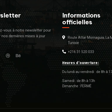
sletter
Informations
officielles
-vous à notre newsletter pour
r nos dernières mises à jour
Route Attar Mornaguia, La
Tunisie
+216 31 520 033
Heures d’ouverture:
Du lundi au vendredi : de 8h à 1
Samedi : de 8h à 13h
Dimanche : FERMÉ