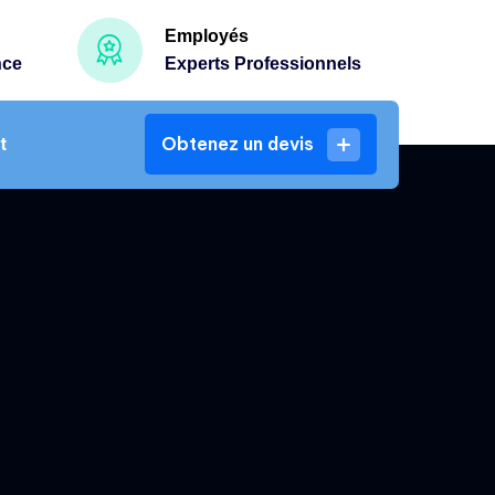
Employés
nce
Experts Professionnels
Obtenez un devis
t