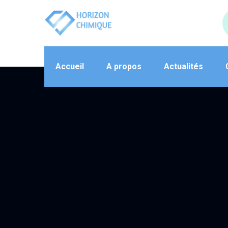
Accueil
A propos
Actualités