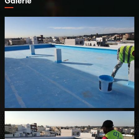
Galerie