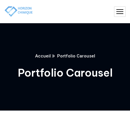
Accueil
Portfolio Carousel
Portfolio Carousel