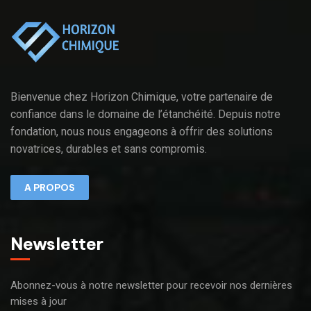
Bienvenue chez Horizon Chimique, votre partenaire de
confiance dans le domaine de l’étanchéité. Depuis notre
fondation, nous nous engageons à offrir des solutions
novatrices, durables et sans compromis.
A PROPOS
Newsletter
Abonnez-vous à notre newsletter pour recevoir nos dernières
mises à jour