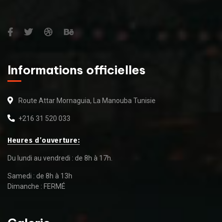
Informations officielles
Route Attar Mornaguia, La Manouba Tunisie
+216 31 520 033
Heures d’ouverture:
Du lundi au vendredi : de 8h à 17h.
Samedi : de 8h à 13h
Dimanche : FERMÉ